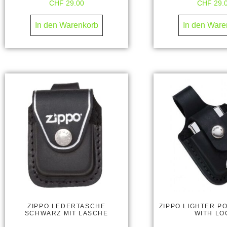
CHF
29.00
CHF
29.
In den Warenkorb
In den Ware
ZIPPO LEDERTASCHE
ZIPPO LIGHTER P
SCHWARZ MIT LASCHE
WITH LO