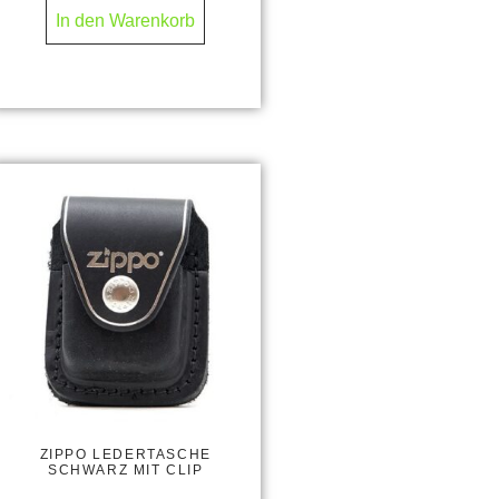
In den Warenkorb
ZIPPO LEDERTASCHE
SCHWARZ MIT CLIP