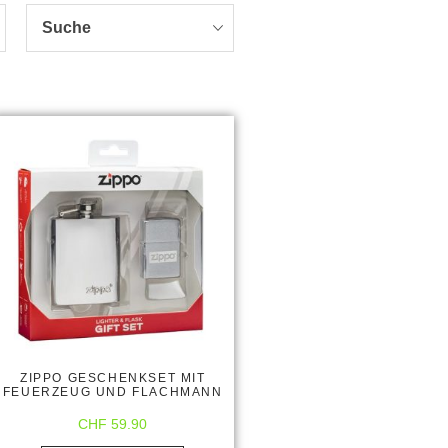
Suche
ZIPPO GESCHENKSET MIT
FEUERZEUG UND FLACHMANN
CHF
59.90