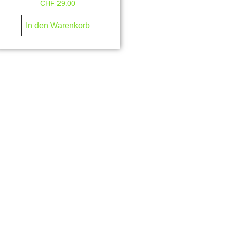
CHF
29.00
In den Warenkorb