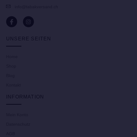
info@tabakversand.ch
UNSERE SEITEN
Home
Shop
Blog
Kontakt
INFORMATION
Mein Konto
Datenschutz
AGB