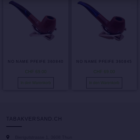
NO NAME PFEIFE 360840
NO NAME PFEIFE 360845
CHF
69.00
CHF
69.00
In den Warenkorb
In den Warenkorb
TABAKVERSAND.CH
Bierigutstrasse 1, 3608 Thun