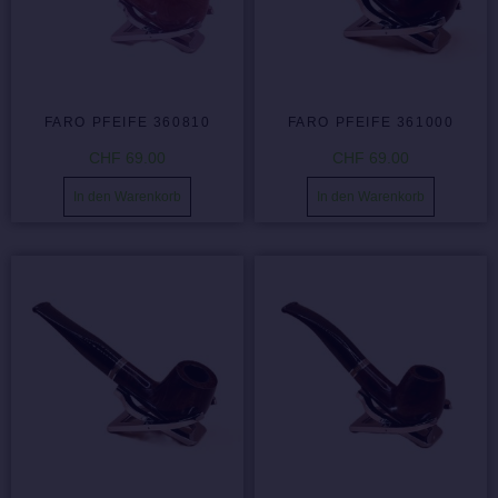
FARO PFEIFE 360810
FARO PFEIFE 361000
CHF
69.00
CHF
69.00
In den Warenkorb
In den Warenkorb