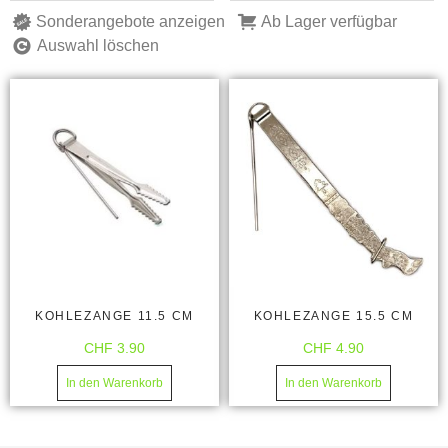
Sonderangebote anzeigen
Ab Lager verfügbar
Auswahl löschen
KOHLEZANGE 11.5 CM
KOHLEZANGE 15.5 CM
CHF
3.90
CHF
4.90
In den Warenkorb
In den Warenkorb