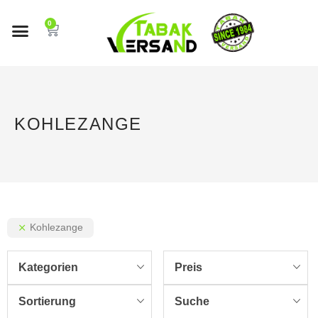
0
KOHLEZANGE
Kohlezange
Kategorien
Preis
Sortierung
Suche