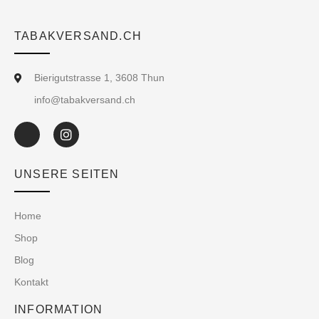
TABAKVERSAND.CH
Bierigutstrasse 1, 3608 Thun
info@tabakversand.ch
UNSERE SEITEN
Home
Shop
Blog
Kontakt
INFORMATION