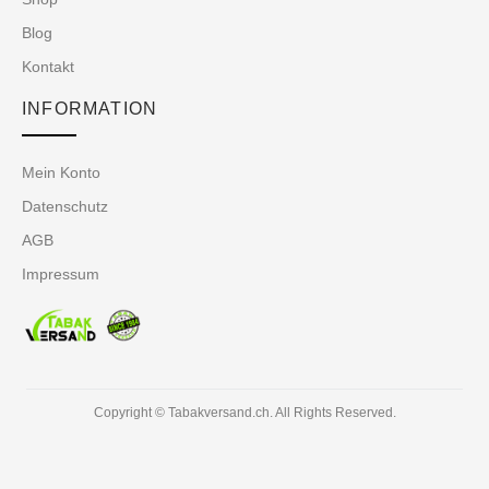
Blog
Kontakt
INFORMATION
Mein Konto
Datenschutz
AGB
Impressum
Copyright © Tabakversand.ch. All Rights Reserved.