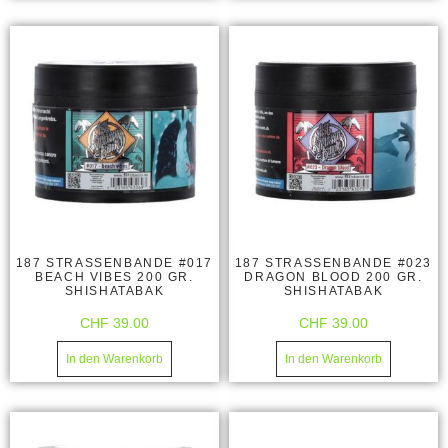
187 STRASSENBANDE #017
187 STRASSENBANDE #023
BEACH VIBES 200 GR.
DRAGON BLOOD 200 GR.
SHISHATABAK
SHISHATABAK
CHF
39.00
CHF
39.00
In den Warenkorb
In den Warenkorb