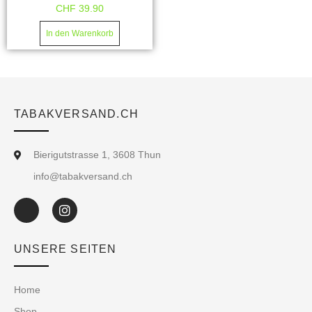
CHF
39.90
In den Warenkorb
TABAKVERSAND.CH
Bierigutstrasse 1, 3608 Thun
info@tabakversand.ch
UNSERE SEITEN
Home
Shop