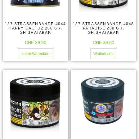
187 STRASSENBANDE #044
187 STRASSENBANDE #048
HAPPY CACTUZ 200 GR.
PARADISE 200 GR.
SHISHATABAK
SHISHATABAK
CHF
39.90
CHF
39.00
In den Warenkorb
Weiterlesen