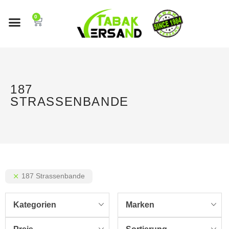
0
187
STRASSENBANDE
187 Strassenbande
Kategorien
Marken