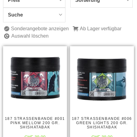
Preis
Sortierung
Suche
Sonderangebote anzeigen
Ab Lager verfügbar
Auswahl löschen
187 STRASSENBANDE #001
187 STRASSENBANDE #006
PINK MELLOW 200 GR.
GREEN LIGHTS 200 GR.
SHISHATABAK
SHISHATABAK