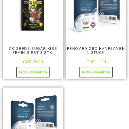
CK SEEDS SUGAR KISS
FENOMED CBD HANFSAMEN
FEMINISIERT 3 STK.
1 STÜCK
CHF
28.00
CHF
11.90
In den Warenkorb
In den Warenkorb