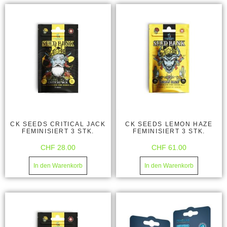
CK SEEDS CRITICAL JACK
CK SEEDS LEMON HAZE
FEMINISIERT 3 STK.
FEMINISIERT 3 STK.
CHF
28.00
CHF
61.00
In den Warenkorb
In den Warenkorb