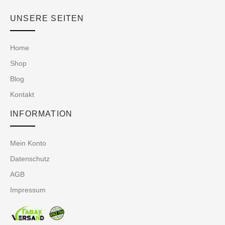
UNSERE SEITEN
Home
Shop
Blog
Kontakt
INFORMATION
Mein Konto
Datenschutz
AGB
Impressum