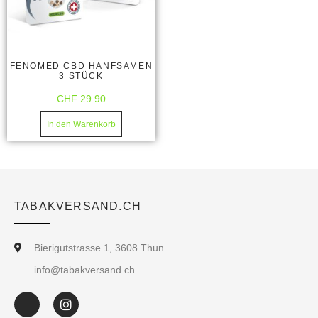
FENOMED CBD HANFSAMEN
3 STÜCK
CHF
29.90
In den Warenkorb
TABAKVERSAND.CH
Bierigutstrasse 1, 3608 Thun
info@tabakversand.ch