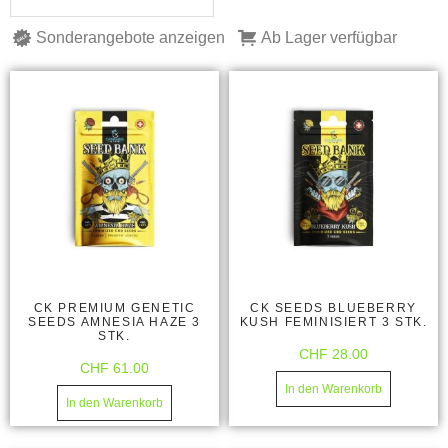
Sonderangebote anzeigen
Ab Lager verfügbar
CK PREMIUM GENETIC
CK SEEDS BLUEBERRY
SEEDS AMNESIA HAZE 3
KUSH FEMINISIERT 3 STK.
STK.
CHF
28.00
CHF
61.00
In den Warenkorb
In den Warenkorb