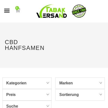
0
CBD
HANFSAMEN
Kategorien
Marken
Preis
Sortierung
Suche