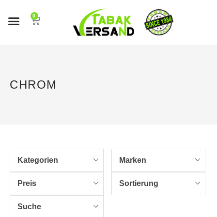
0
CHROM
Kategorien
Marken
Preis
Sortierung
Suche