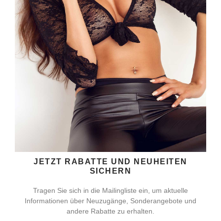
JETZT RABATTE UND NEUHEITEN
SICHERN
Tragen Sie sich in die Mailingliste ein, um aktuelle
Informationen über Neuzugänge, Sonderangebote und
andere Rabatte zu erhalten.