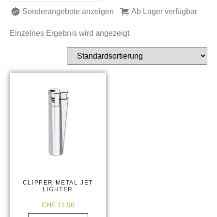
Sonderangebote anzeigen
Ab Lager verfügbar
Einzelnes Ergebnis wird angezeigt
CLIPPER METAL JET
LIGHTER
CHF
11.90