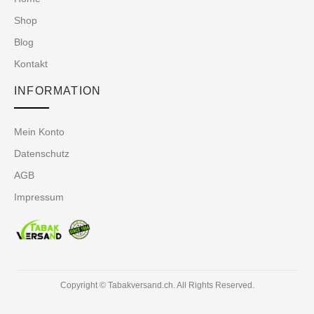
Shop
Blog
Kontakt
INFORMATION
Mein Konto
Datenschutz
AGB
Impressum
Copyright © Tabakversand.ch. All Rights Reserved.