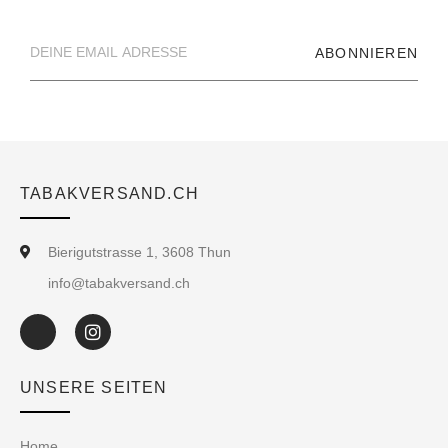
ABONNIEREN
TABAKVERSAND.CH
Bierigutstrasse 1, 3608 Thun
info@tabakversand.ch
UNSERE SEITEN
Home