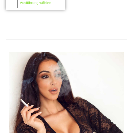
Ausführung wählen