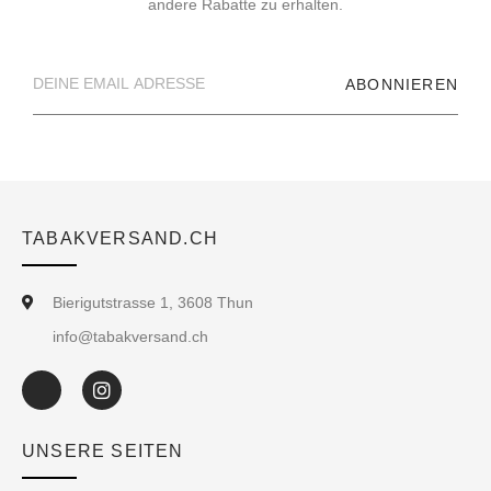
andere Rabatte zu erhalten.
ABONNIEREN
TABAKVERSAND.CH
Bierigutstrasse 1, 3608 Thun
info@tabakversand.ch
UNSERE SEITEN