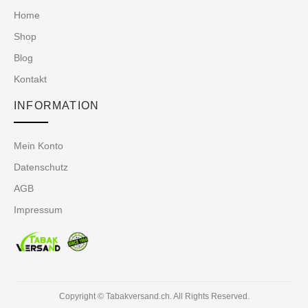
Home
Shop
Blog
Kontakt
INFORMATION
Mein Konto
Datenschutz
AGB
Impressum
Copyright © Tabakversand.ch. All Rights Reserved.