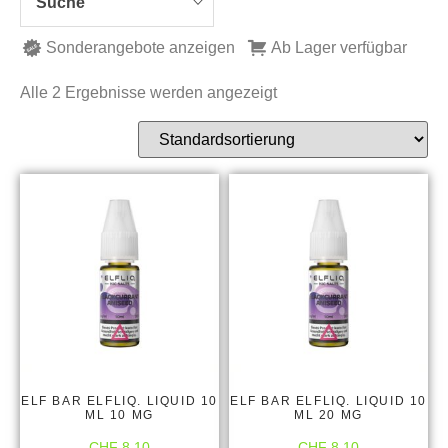
Suche
Sonderangebote anzeigen
Ab Lager verfügbar
Alle 2 Ergebnisse werden angezeigt
ELF BAR ELFLIQ. LIQUID 10
ELF BAR ELFLIQ. LIQUID 10
ML 10 MG
ML 20 MG
CHF
8.10
CHF
8.10