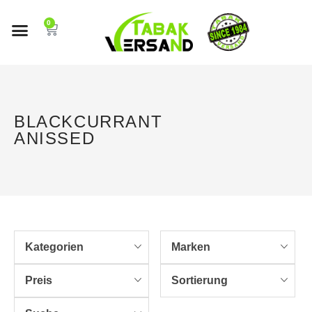
0
BLACKCURRANT
ANISSED
Kategorien
Marken
Preis
Sortierung