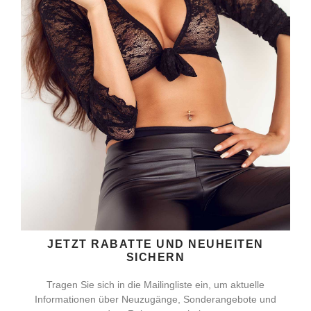
JETZT RABATTE UND NEUHEITEN
SICHERN
Tragen Sie sich in die Mailingliste ein, um aktuelle
Informationen über Neuzugänge, Sonderangebote und