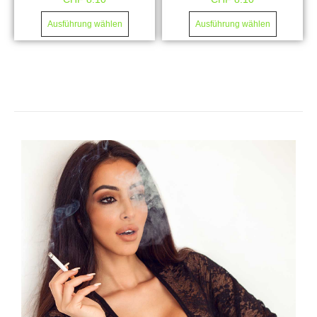
Ausführung wählen
Ausführung wählen