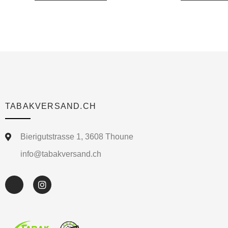
TABAKVERSAND.CH
Bierigutstrasse 1, 3608 Thoune
info@tabakversand.ch