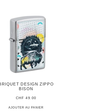
BRIQUET DESIGN ZIPPO
BISON
CHF
49.00
AJOUTER AU PANIER