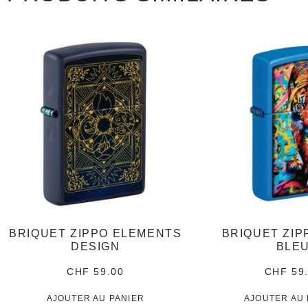
BRIQUET ZIPPO ELEMENTS
BRIQUET ZIP
DESIGN
BLE
CHF
59.00
CHF
59
AJOUTER AU PANIER
AJOUTER AU 