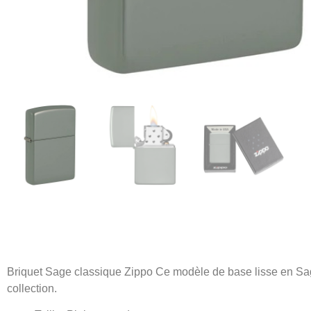
Briquet Sage classique Zippo Ce modèle de base lisse en Sage
collection.