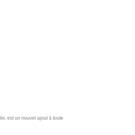
e, est un nouvel ajout à toute