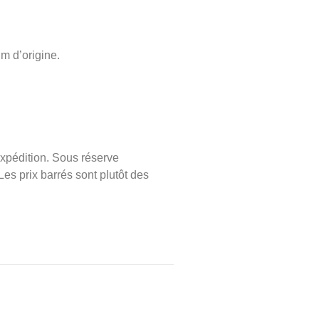
m d’origine.
xpédition. Sous réserve
Les prix barrés sont plutôt des