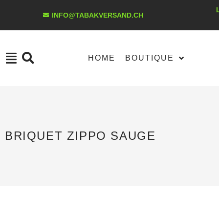
INFO@TABAKVERSAND.CH
HOME
BOUTIQUE
BRIQUET ZIPPO SAUGE