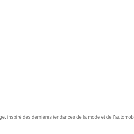
, inspiré des dernières tendances de la mode et de l’automobil