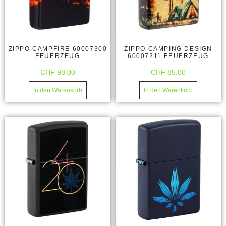
ZIPPO CAMPFIRE 60007300
ZIPPO CAMPING DESIGN
FEUERZEUG
60007211 FEUERZEUG
CHF
98.00
CHF
85.00
In den Warenkorb
In den Warenkorb