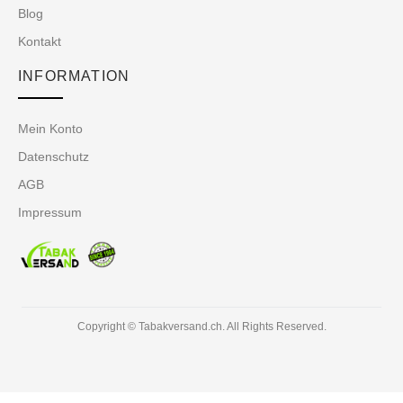
Blog
Kontakt
INFORMATION
Mein Konto
Datenschutz
AGB
Impressum
Copyright © Tabakversand.ch. All Rights Reserved.