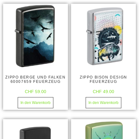
ZIPPO BERGE UND FALKEN
ZIPPO BISON DESIGN
60007659 FEUERZEUG
FEUERZEUG
CHF
59.00
CHF
49.00
In den Warenkorb
In den Warenkorb