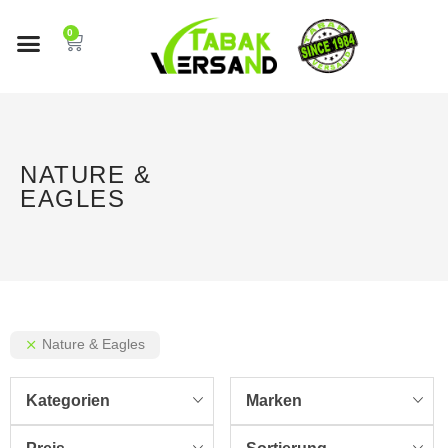
0
NATURE &
EAGLES
Nature & Eagles
Kategorien
Marken