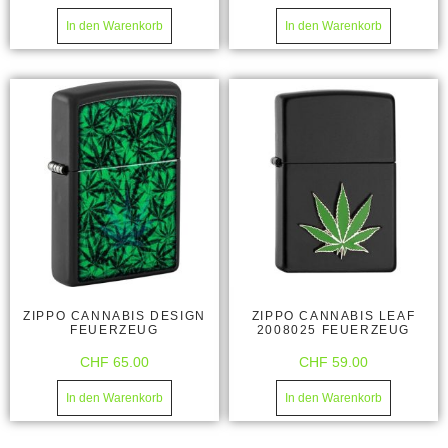
In den Warenkorb
In den Warenkorb
ZIPPO CANNABIS DESIGN
ZIPPO CANNABIS LEAF
FEUERZEUG
2008025 FEUERZEUG
CHF
65.00
CHF
59.00
In den Warenkorb
In den Warenkorb