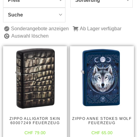
Preis
Sortierung
Suche
Sonderangebote anzeigen
Ab Lager verfügbar
Auswahl löschen
ZIPPO ALLIGATOR SKIN
ZIPPO ANNE STOKES WOLF
60007249 FEUERZEUG
FEUERZEUG
CHF
79.00
CHF
65.00