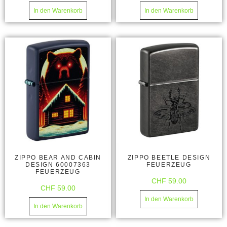
In den Warenkorb
In den Warenkorb
ZIPPO BEAR AND CABIN
ZIPPO BEETLE DESIGN
DESIGN 60007363
FEUERZEUG
FEUERZEUG
CHF
59.00
CHF
59.00
In den Warenkorb
In den Warenkorb