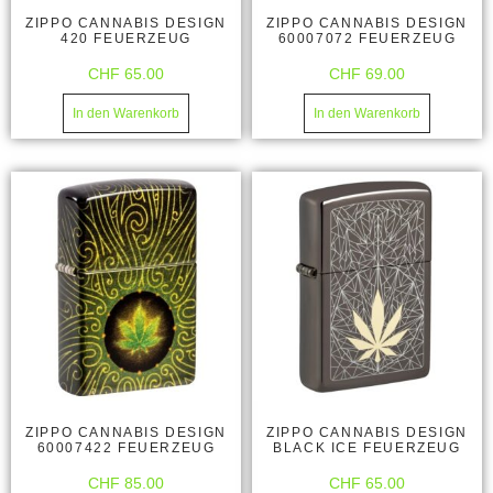
ZIPPO CANNABIS DESIGN
ZIPPO CANNABIS DESIGN
420 FEUERZEUG
60007072 FEUERZEUG
CHF
65.00
CHF
69.00
In den Warenkorb
In den Warenkorb
ZIPPO CANNABIS DESIGN
ZIPPO CANNABIS DESIGN
60007422 FEUERZEUG
BLACK ICE FEUERZEUG
CHF
85.00
CHF
65.00