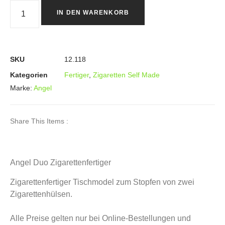
IN DEN WARENKORB
SKU
12.118
Kategorien
Fertiger
,
Zigaretten Self Made
Marke:
Angel
Share This Items :
Angel Duo Zigarettenfertiger
Zigarettenfertiger Tischmodel zum Stopfen von zwei
Zigarettenhülsen.
Alle Preise gelten nur bei Online-Bestellungen und