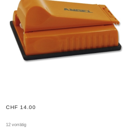
CHF
14.00
12 vorrätig