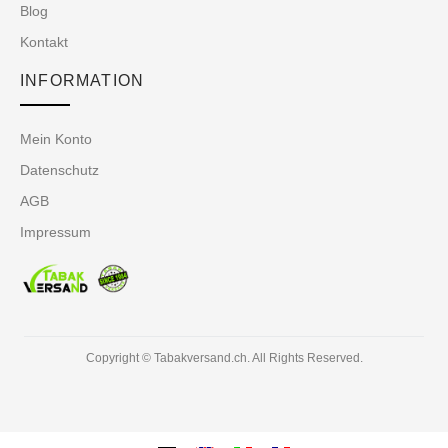
Blog
Kontakt
INFORMATION
Mein Konto
Datenschutz
AGB
Impressum
Copyright © Tabakversand.ch. All Rights Reserved.