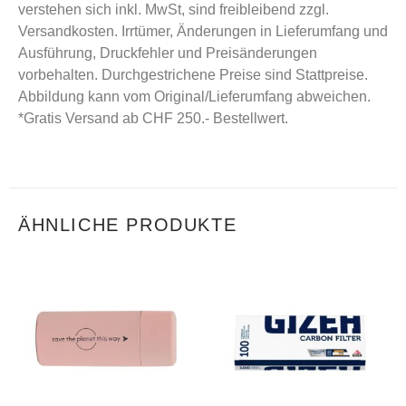
verstehen sich inkl. MwSt, sind freibleibend zzgl.
Versandkosten. Irrtümer, Änderungen in Lieferumfang und
Ausführung, Druckfehler und Preisänderungen
vorbehalten. Durchgestrichene Preise sind Stattpreise.
Abbildung kann vom Original/Lieferumfang abweichen.
*Gratis Versand ab CHF 250.- Bestellwert.
ÄHNLICHE PRODUKTE