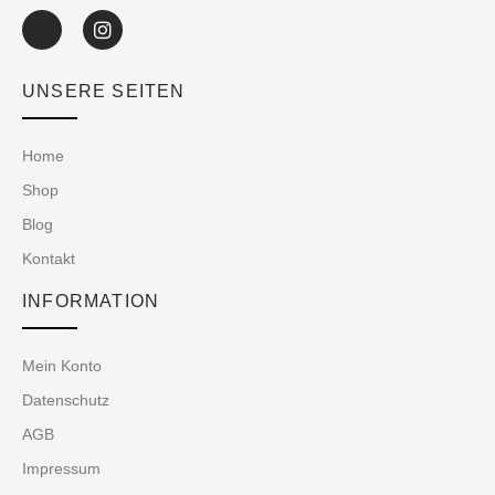
UNSERE SEITEN
Home
Shop
Blog
Kontakt
INFORMATION
Mein Konto
Datenschutz
AGB
Impressum