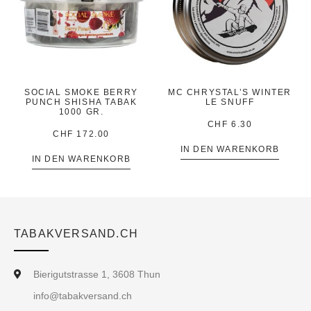
SOCIAL SMOKE BERRY
MC CHRYSTAL’S WINTER
PUNCH SHISHA TABAK
LE SNUFF
1000 GR.
CHF
6.30
CHF
172.00
IN DEN WARENKORB
IN DEN WARENKORB
TABAKVERSAND.CH
Bierigutstrasse 1, 3608 Thun
info@tabakversand.ch