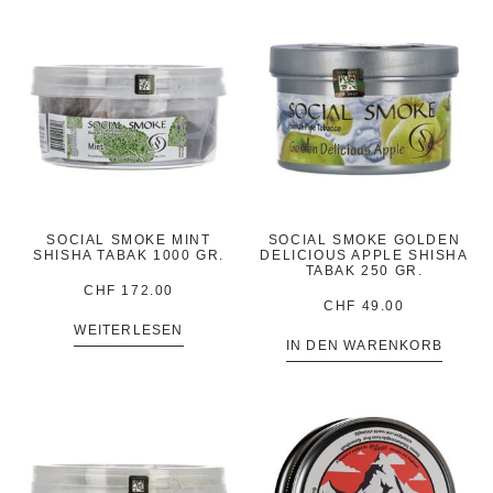
SOCIAL SMOKE MINT
SOCIAL SMOKE GOLDEN
SHISHA TABAK 1000 GR.
DELICIOUS APPLE SHISHA
TABAK 250 GR.
CHF
172.00
CHF
49.00
WEITERLESEN
IN DEN WARENKORB