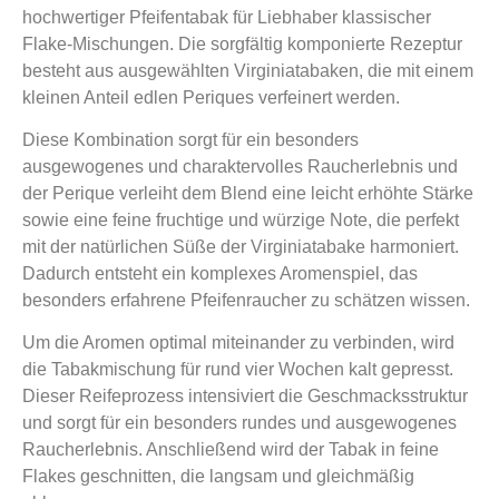
hochwertiger Pfeifentabak für Liebhaber klassischer
Flake-Mischungen. Die sorgfältig komponierte Rezeptur
besteht aus ausgewählten Virginiatabaken, die mit einem
kleinen Anteil edlen Periques verfeinert werden.
Diese Kombination sorgt für ein besonders
ausgewogenes und charaktervolles Raucherlebnis und
der Perique verleiht dem Blend eine leicht erhöhte Stärke
sowie eine feine fruchtige und würzige Note, die perfekt
mit der natürlichen Süße der Virginiatabake harmoniert.
Dadurch entsteht ein komplexes Aromenspiel, das
besonders erfahrene Pfeifenraucher zu schätzen wissen.
Um die Aromen optimal miteinander zu verbinden, wird
die Tabakmischung für rund vier Wochen kalt gepresst.
Dieser Reifeprozess intensiviert die Geschmacksstruktur
und sorgt für ein besonders rundes und ausgewogenes
Raucherlebnis. Anschließend wird der Tabak in feine
Flakes geschnitten, die langsam und gleichmäßig