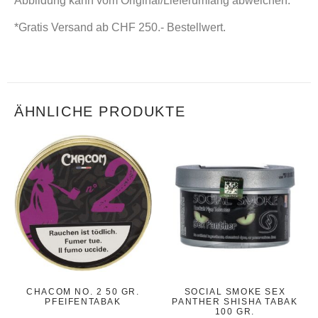
Abbildung kann vom Original/Lieferumfang abweichen.
*Gratis Versand ab CHF 250.- Bestellwert.
ÄHNLICHE PRODUKTE
CHACOM NO. 2 50 GR.
SOCIAL SMOKE SEX
PFEIFENTABAK
PANTHER SHISHA TABAK
100 GR.