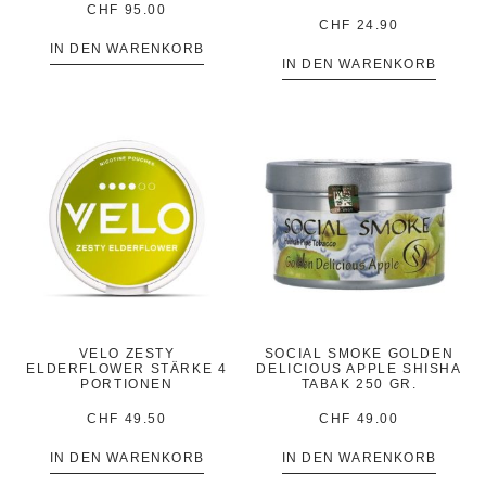
CHF
95.00
CHF
24.90
IN DEN WARENKORB
IN DEN WARENKORB
VELO ZESTY
SOCIAL SMOKE GOLDEN
ELDERFLOWER STÄRKE 4
DELICIOUS APPLE SHISHA
PORTIONEN
TABAK 250 GR.
CHF
49.50
CHF
49.00
IN DEN WARENKORB
IN DEN WARENKORB