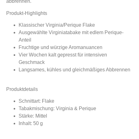
abbrennen.
Produkt-Highlights
Klassischer Virginia/Perique Flake
Ausgewählte Virginiatabake mit edlem Perique-
Anteil
Fruchtige und würzige Aromanuancen
Vier Wochen kalt gepresst für intensiven
Geschmack
Langsames, kühles und gleichmäßiges Abbrennen
Produktdetails
Schnittart: Flake
Tabakmischung: Virginia & Perique
Stärke: Mittel
Inhalt: 50 g