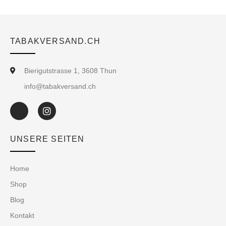
TABAKVERSAND.CH
Bierigutstrasse 1, 3608 Thun
info@tabakversand.ch
UNSERE SEITEN
Home
Shop
Blog
Kontakt