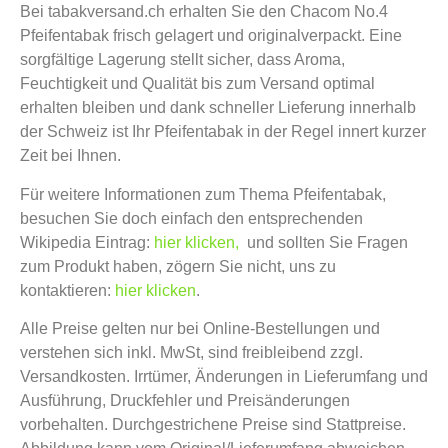
Bei tabakversand.ch erhalten Sie den Chacom No.4
Pfeifentabak frisch gelagert und originalverpackt. Eine
sorgfältige Lagerung stellt sicher, dass Aroma,
Feuchtigkeit und Qualität bis zum Versand optimal
erhalten bleiben und dank schneller Lieferung innerhalb
der Schweiz ist Ihr Pfeifentabak in der Regel innert kurzer
Zeit bei Ihnen.
Für weitere Informationen zum Thema Pfeifentabak,
besuchen Sie doch einfach den entsprechenden
Wikipedia Eintrag:
hier klicken,
und sollten Sie Fragen
zum Produkt haben, zögern Sie nicht, uns zu
kontaktieren:
hier klicken
.
Alle Preise gelten nur bei Online-Bestellungen und
verstehen sich inkl. MwSt, sind freibleibend zzgl.
Versandkosten. Irrtümer, Änderungen in Lieferumfang und
Ausführung, Druckfehler und Preisänderungen
vorbehalten. Durchgestrichene Preise sind Stattpreise.