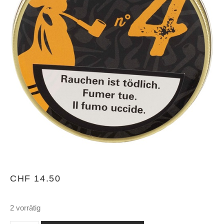
CHF
14.50
2 vorrätig