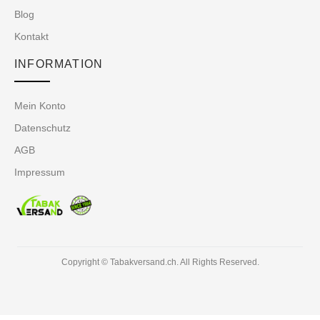
Blog
Kontakt
INFORMATION
Mein Konto
Datenschutz
AGB
Impressum
Copyright © Tabakversand.ch. All Rights Reserved.