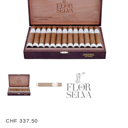
CHF
337.50