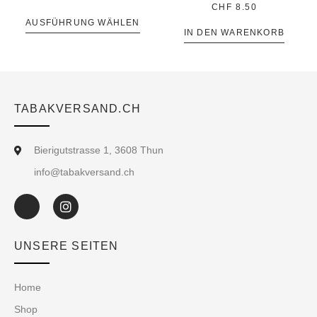
CHF
8.50
AUSFÜHRUNG WÄHLEN
IN DEN WARENKORB
TABAKVERSAND.CH
Bierigutstrasse 1, 3608 Thun
info@tabakversand.ch
UNSERE SEITEN
Home
Shop