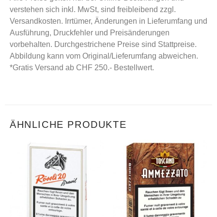
verstehen sich inkl. MwSt, sind freibleibend zzgl.
Versandkosten. Irrtümer, Änderungen in Lieferumfang und
Ausführung, Druckfehler und Preisänderungen
vorbehalten. Durchgestrichene Preise sind Stattpreise.
Abbildung kann vom Original/Lieferumfang abweichen.
*Gratis Versand ab CHF 250.- Bestellwert.
ÄHNLICHE PRODUKTE