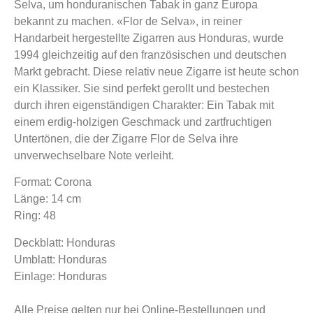
Selva, um honduranischen Tabak in ganz Europa
bekannt zu machen. «Flor de Selva», in reiner
Handarbeit hergestellte Zigarren aus Honduras, wurde
1994 gleichzeitig auf den französischen und deutschen
Markt gebracht. Diese relativ neue Zigarre ist heute schon
ein Klassiker. Sie sind perfekt gerollt und bestechen
durch ihren eigenständigen Charakter: Ein Tabak mit
einem erdig-holzigen Geschmack und zartfruchtigen
Untertönen, die der Zigarre Flor de Selva ihre
unverwechselbare Note verleiht.
Format: Corona
Länge: 14 cm
Ring: 48
Deckblatt: Honduras
Umblatt: Honduras
Einlage: Honduras
Alle Preise gelten nur bei Online-Bestellungen und