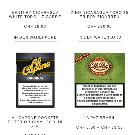
BENTLEY NICARAGUA
ZINO NICARAGUA TORO 25
WHITE TORO 1 ZIGARRE
ER BOX ZIGARREN
CHF
18.00
CHF
230.00
IN DEN WARENKORB
IN DEN WARENKORB
AL CAPONE POCKETS
LA PAZ BRASIL
FILTER ORIGINAL 10 X 18
STK.
CHF
6.50
–
CHF
33.50