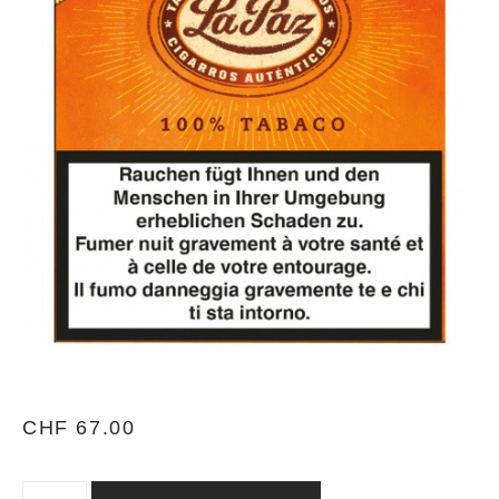
CHF
67.00