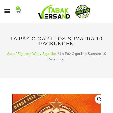
0
LA PAZ CIGARILLOS SUMATRA 10
PACKUNGEN
Start
/
Zigarren Welt
/
Zigarillos
/ La Paz Cigarillos Sumatra 10
Packungen