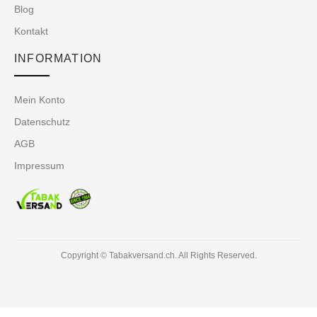
Blog
Kontakt
INFORMATION
Mein Konto
Datenschutz
AGB
Impressum
Copyright © Tabakversand.ch. All Rights Reserved.