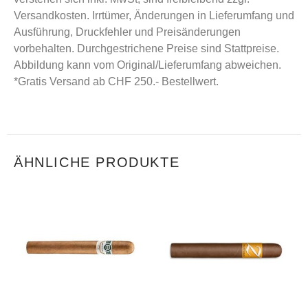
Versandkosten. Irrtümer, Änderungen in Lieferumfang und
Ausführung, Druckfehler und Preisänderungen
vorbehalten. Durchgestrichene Preise sind Stattpreise.
Abbildung kann vom Original/Lieferumfang abweichen.
*Gratis Versand ab CHF 250.- Bestellwert.
ÄHNLICHE PRODUKTE