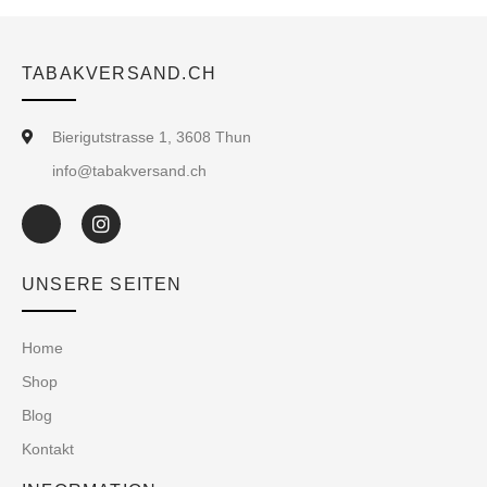
TABAKVERSAND.CH
Bierigutstrasse 1, 3608 Thun
info@tabakversand.ch
UNSERE SEITEN
Home
Shop
Blog
Kontakt