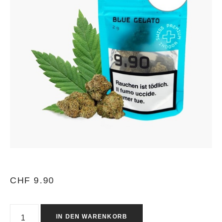
CHF
9.90
IN DEN WARENKORB