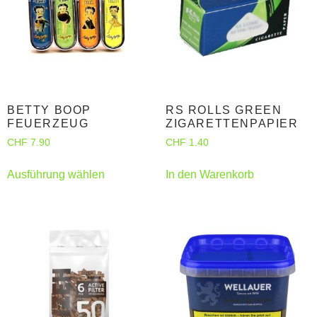
BETTY BOOP
RS ROLLS GREEN
FEUERZEUG
ZIGARETTENPAPIER
CHF
7.90
CHF
1.40
Ausführung wählen
In den Warenkorb