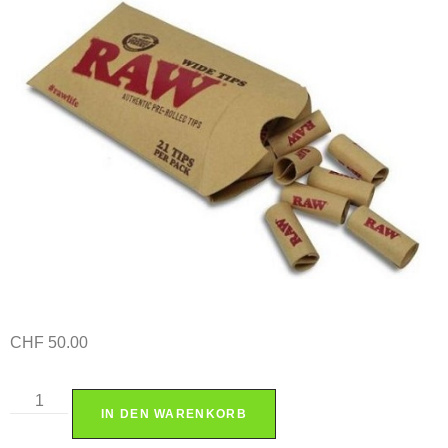
CHF
50.00
IN DEN WARENKORB