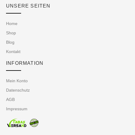
UNSERE SEITEN
Home
Shop
Blog
Kontakt
INFORMATION
Mein Konto
Datenschutz
AGB
Impressum