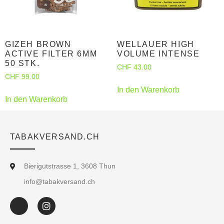
GIZEH BROWN
WELLAUER HIGH
ACTIVE FILTER 6MM
VOLUME INTENSE
50 STK.
CHF
43.00
CHF
99.00
In den Warenkorb
In den Warenkorb
TABAKVERSAND.CH
Bierigutstrasse 1, 3608 Thun
info@tabakversand.ch