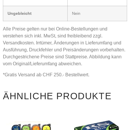
Ungebleich
t
Nein
Alle Preise gelten nur bei Online-Bestellungen und
verstehen sich inkl. MwSt, sind freibleibend zzgl.
Versandkosten. Irrtümer, Änderungen in Lieferumfang und
Ausführung, Druckfehler und Preisänderungen vorbehalten.
Durchgestrichene Preise sind Stattpreise. Abbildung kann
vom Original/Lieferumfang abweichen.
*Gratis Versand ab CHF 250.- Bestellwert.
ÄHNLICHE PRODUKTE