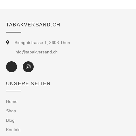
TABAKVERSAND.CH
Bierigutstrasse 1, 3608 Thun
info@tabakversand.ch
UNSERE SEITEN
Home
Shop
Blog
Kontakt