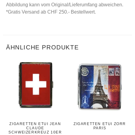
Abbildung kann vom Original/Lieferumfang abweichen.
*Gratis Versand ab CHF 250.- Bestellwert.
ÄHNLICHE PRODUKTE
ZIGARETTEN ETUI JEAN
ZIGARETTEN ETUI ZORR
CLAUDE
PARIS
SCHWEIZERKREUZ 10ER