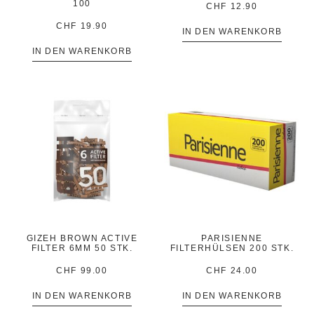
100
CHF
12.90
CHF
19.90
IN DEN WARENKORB
IN DEN WARENKORB
GIZEH BROWN ACTIVE
PARISIENNE
FILTER 6MM 50 STK.
FILTERHÜLSEN 200 STK.
CHF
99.00
CHF
24.00
IN DEN WARENKORB
IN DEN WARENKORB