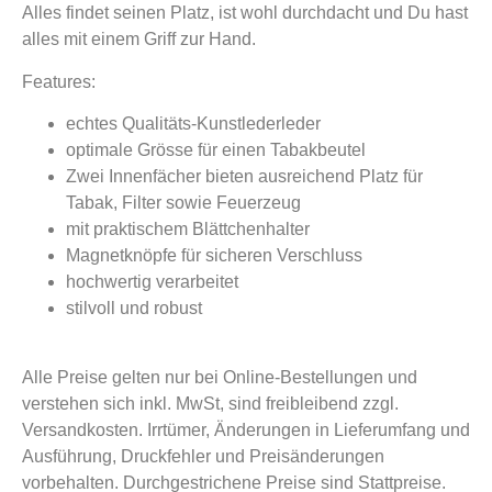
Alles findet seinen Platz, ist wohl durchdacht und Du hast
alles mit einem Griff zur Hand.
Features:
echtes Qualitäts-Kunstlederleder
optimale Grösse für einen Tabakbeutel
Zwei Innenfächer bieten ausreichend Platz für
Tabak, Filter sowie Feuerzeug
mit praktischem Blättchenhalter
Magnetknöpfe für sicheren Verschluss
hochwertig verarbeitet
stilvoll und robust
Alle Preise gelten nur bei Online-Bestellungen und
verstehen sich inkl. MwSt, sind freibleibend zzgl.
Versandkosten. Irrtümer, Änderungen in Lieferumfang und
Ausführung, Druckfehler und Preisänderungen
vorbehalten. Durchgestrichene Preise sind Stattpreise.