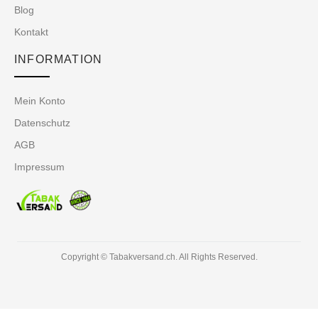
Blog
Kontakt
INFORMATION
Mein Konto
Datenschutz
AGB
Impressum
Copyright © Tabakversand.ch. All Rights Reserved.