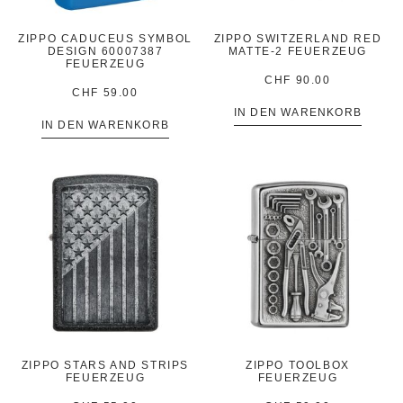
ZIPPO CADUCEUS SYMBOL
ZIPPO SWITZERLAND RED
DESIGN 60007387
MATTE-2 FEUERZEUG
FEUERZEUG
CHF
90.00
CHF
59.00
IN DEN WARENKORB
IN DEN WARENKORB
ZIPPO STARS AND STRIPS
ZIPPO TOOLBOX
FEUERZEUG
FEUERZEUG