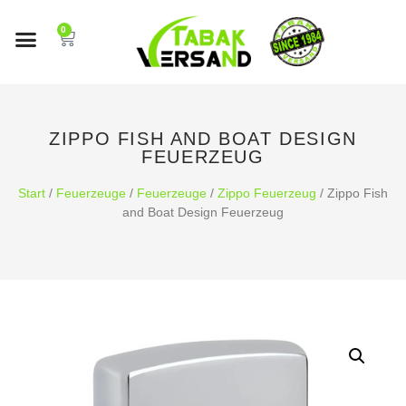
0
ZIPPO FISH AND BOAT DESIGN
FEUERZEUG
Start
/
Feuerzeuge
/
Feuerzeuge
/
Zippo Feuerzeug
/ Zippo Fish
and Boat Design Feuerzeug