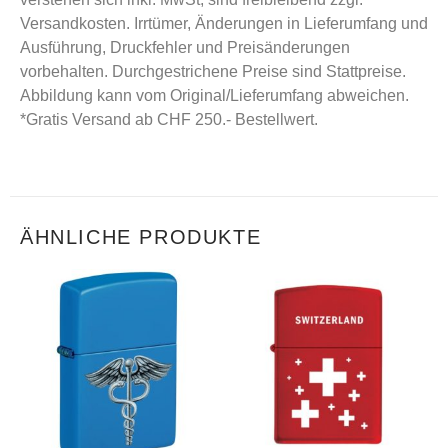
Versandkosten. Irrtümer, Änderungen in Lieferumfang und
Ausführung, Druckfehler und Preisänderungen
vorbehalten. Durchgestrichene Preise sind Stattpreise.
Abbildung kann vom Original/Lieferumfang abweichen.
*Gratis Versand ab CHF 250.- Bestellwert.
ÄHNLICHE PRODUKTE