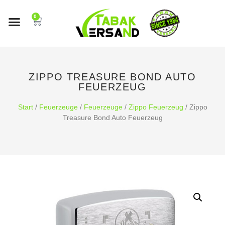
0
ZIPPO TREASURE BOND AUTO
FEUERZEUG
Start
/
Feuerzeuge
/
Feuerzeuge
/
Zippo Feuerzeug
/ Zippo
Treasure Bond Auto Feuerzeug