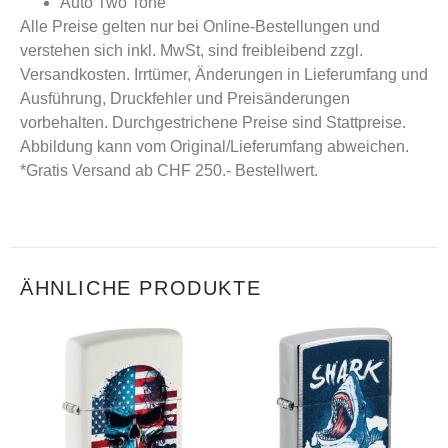
Auto Two Tone
Alle Preise gelten nur bei Online-Bestellungen und
verstehen sich inkl. MwSt, sind freibleibend zzgl.
Versandkosten. Irrtümer, Änderungen in Lieferumfang und
Ausführung, Druckfehler und Preisänderungen
vorbehalten. Durchgestrichene Preise sind Stattpreise.
Abbildung kann vom Original/Lieferumfang abweichen.
*Gratis Versand ab CHF 250.- Bestellwert.
ÄHNLICHE PRODUKTE