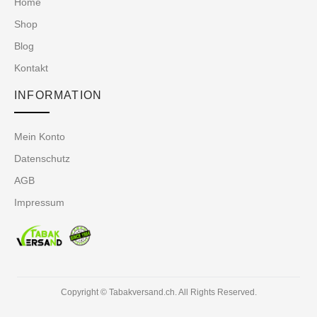
Home
Shop
Blog
Kontakt
INFORMATION
Mein Konto
Datenschutz
AGB
Impressum
Copyright © Tabakversand.ch. All Rights Reserved.