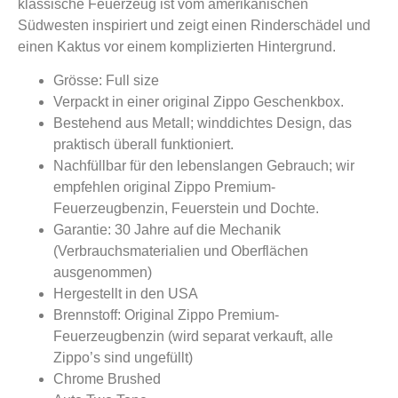
klassische Feuerzeug ist vom amerikanischen
Südwesten inspiriert und zeigt einen Rinderschädel und
einen Kaktus vor einem komplizierten Hintergrund.
Grösse: Full size
Verpackt in einer original Zippo Geschenkbox.
Bestehend aus Metall; winddichtes Design, das
praktisch überall funktioniert.
Nachfüllbar für den lebenslangen Gebrauch; wir
empfehlen original Zippo Premium-
Feuerzeugbenzin, Feuerstein und Dochte.
Garantie: 30 Jahre auf die Mechanik
(Verbrauchsmaterialien und Oberflächen
ausgenommen)
Hergestellt in den USA
Brennstoff: Original Zippo Premium-
Feuerzeugbenzin (wird separat verkauft, alle
Zippo’s sind ungefüllt)
Chrome Brushed