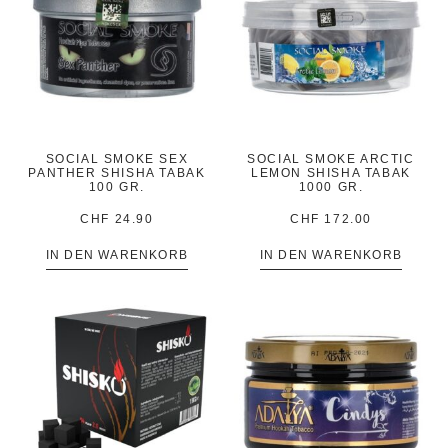
SOCIAL SMOKE SEX
SOCIAL SMOKE ARCTIC
PANTHER SHISHA TABAK
LEMON SHISHA TABAK
100 GR.
1000 GR.
CHF
24.90
CHF
172.00
IN DEN WARENKORB
IN DEN WARENKORB