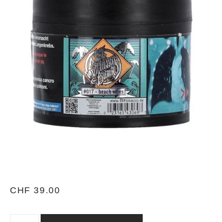
CHF
39.00