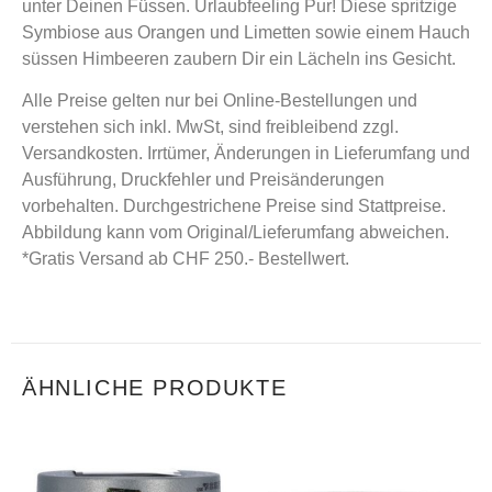
unter Deinen Füssen. Urlaubfeeling Pur! Diese spritzige
Symbiose aus Orangen und Limetten sowie einem Hauch
süssen Himbeeren zaubern Dir ein Lächeln ins Gesicht.
Alle Preise gelten nur bei Online-Bestellungen und
verstehen sich inkl. MwSt, sind freibleibend zzgl.
Versandkosten. Irrtümer, Änderungen in Lieferumfang und
Ausführung, Druckfehler und Preisänderungen
vorbehalten. Durchgestrichene Preise sind Stattpreise.
Abbildung kann vom Original/Lieferumfang abweichen.
*Gratis Versand ab CHF 250.- Bestellwert.
ÄHNLICHE PRODUKTE