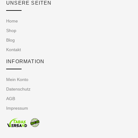
UNSERE SEITEN
Home
Shop
Blog
Kontakt
INFORMATION
Mein Konto
Datenschutz
AGB
Impressum